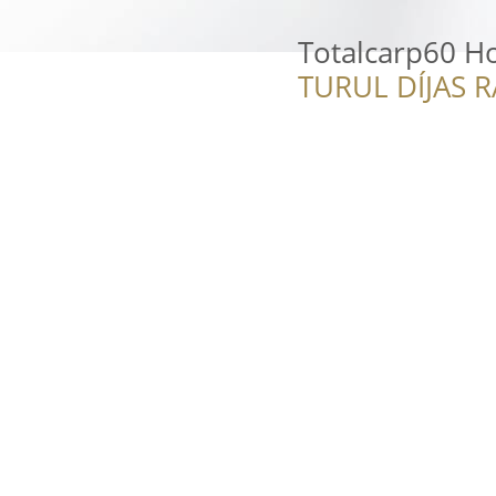
Totalcarp60 H
TURUL DÍJAS 