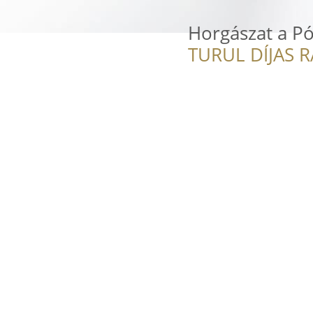
Horgászat a Pó
TURUL DÍJAS 