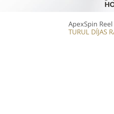
ApexSpin Reel
TURUL DÍJAS 