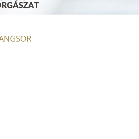
RANGSOR