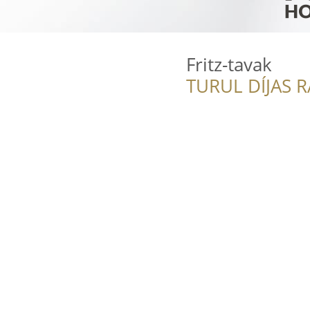
Fritz-tavak
TURUL DÍJAS 