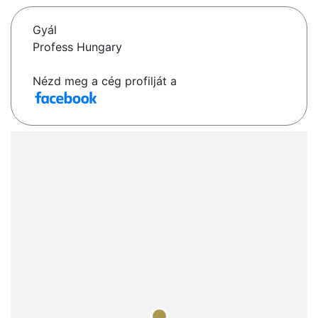
Gyál
Profess Hungary
Nézd meg a cég profilját a